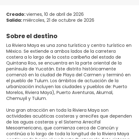
Creado:
viernes, 10 de abril de 2026
Salida:
miércoles, 21 de octubre de 2026
Sobre el destino
La Riviera Maya es una zona turística y centro turístico en
México. Se extiende a ambos lados de la carretera
costera a lo largo de la costa caribeña del estado de
Quintana Roo, se encuentra en la parte oriental de la
península de Yucatán. Este distrito históricamente
comenzó en la ciudad de Playa del Carmen y terminó en
el pueblo de Tulum. Los ámbitos de actuación de la
urbanización incluyen las ciudades y pueblos de: Puerto
Morelos, Riviera Maya), Puerto Aventuras, Akumal,
Chemuyil y Tulum.
Una gran atracción en toda la Riviera Maya son
actividades acuáticas costeras y arrecifes que dependen
de las aguas costeras y el Sistema Arrecifal
Mesoamericano, que comienza cerca de Cancún y
continúa a lo largo de toda la longitud de la Riviera Maya