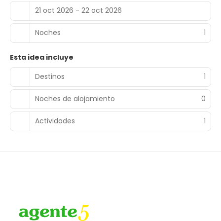
21 oct 2026 - 22 oct 2026
Noches
1
Esta idea incluye
Destinos
1
Noches de alojamiento
0
Actividades
1