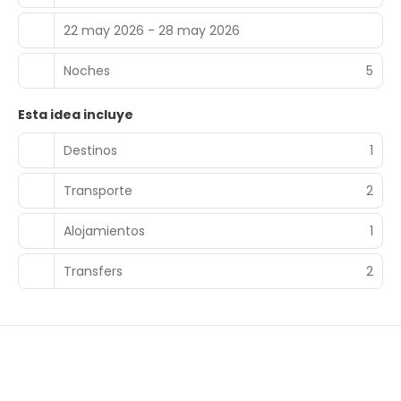
22 may 2026 - 28 may 2026
Noches
5
Esta idea incluye
Destinos
1
Transporte
2
Alojamientos
1
Transfers
2