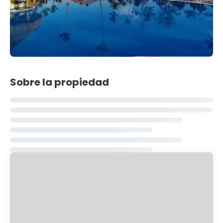
Sobre la propiedad