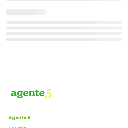
Agente 5