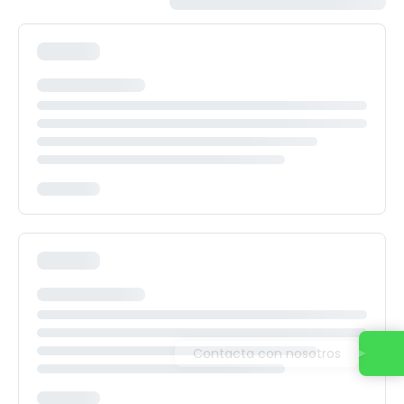
Contacta con nosotros