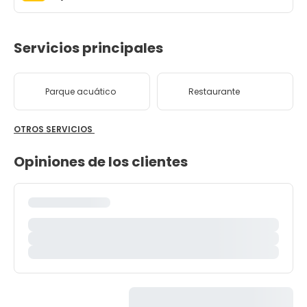
Servicios principales
Parque acuático
Restaurante
OTROS SERVICIOS
Opiniones de los clientes