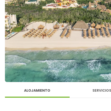
ALOJAMIENTO
SERVICIO