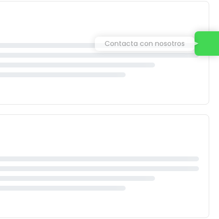
Contacta con nosotros