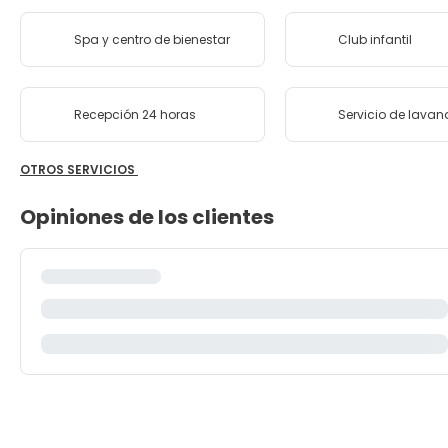
Spa y centro de bienestar
Club infantil
Recepción 24 horas
Servicio de lavan
OTROS SERVICIOS
Opiniones de los clientes