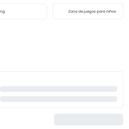
ing
Zona de juegos para niños