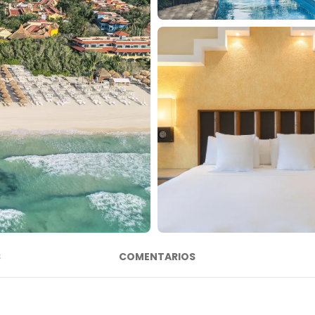
S
COMENTARIOS